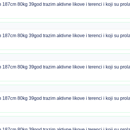
n 187cm 80kg 39god trazim aktivne likove i terenci i koji su pr
n 187cm 80kg 39god trazim aktivne likove i terenci i koji su pr
n 187cm 80kg 39god trazim aktivne likove i terenci i koji su pr
n 187cm 80kg 39god trazim aktivne likove i terenci i koji su pr
n 187cm 80kg 39god trazim aktivne likove i terenci i koji su pr