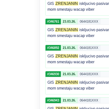
GIS
ZRENJANIN
iskljucivo pasiva
mom smestaju wacap viber
#346761
23.03.26.
0644181XXX
GIS
ZRENJANIN
iskljucivo pasiva
mom smestaju wacap viber
#346892
21.03.26.
0644181XXX
GIS
ZRENJANIN
iskljucivo pasiva
mom smestaju wacap viber
#346930
21.03.26.
0644181XXX
GIS
ZRENJANIN
iskljucivo pasiva
mom smestaju wacap viber
#346943
21.03.26.
0644181XXX
GIS
ZRENJANIN
iskljucivo pasiva