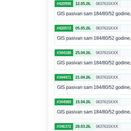
#420998
12.05.26.
0637615XXX
GIS pasivan sam 184/80/52 godine, d
#420572
05.05.26.
0637615XXX
GIS pasivan sam 184/80/52 godine, d
#344188
25.04.26.
0637615XXX
GIS pasivan sam 184/80/52 godine, d
#344471
21.04.26.
0637615XXX
GIS pasivan sam 184/80/52 godine, d
#344989
15.04.26.
0637615XXX
GIS pasivan sam 184/80/52 godine, d
#346372
28.03.26.
0637615XXX