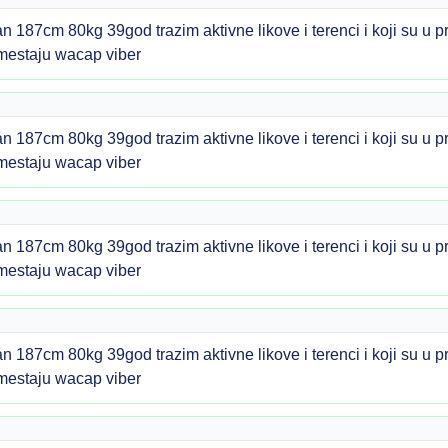
n 187cm 80kg 39god trazim aktivne likove i terenci i koji su u p
estaju wacap viber
n 187cm 80kg 39god trazim aktivne likove i terenci i koji su u p
estaju wacap viber
n 187cm 80kg 39god trazim aktivne likove i terenci i koji su u p
estaju wacap viber
n 187cm 80kg 39god trazim aktivne likove i terenci i koji su u p
estaju wacap viber