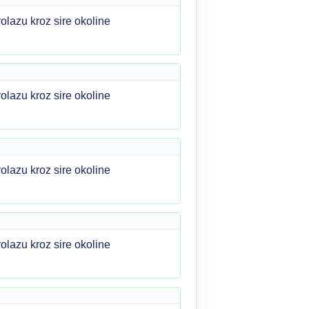
rolazu kroz sire okoline
rolazu kroz sire okoline
rolazu kroz sire okoline
rolazu kroz sire okoline