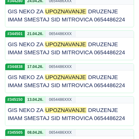
#344280
24.04.26.
0654486XXX
GIS NEKO ZA
UPOZNAVANJE
DRUZENJE
IMAM SMESTAJ SID MITROVICA 0654486224
#344501
21.04.26.
0654486XXX
GIS NEKO ZA
UPOZNAVANJE
DRUZENJE
IMAM SMESTAJ SID MITROVICA 0654486224
#344838
17.04.26.
0654486XXX
GIS NEKO ZA
UPOZNAVANJE
DRUZENJE
IMAM SMESTAJ SID MITROVICA 0654486224
#345150
13.04.26.
0654486XXX
GIS NEKO ZA
UPOZNAVANJE
DRUZENJE
IMAM SMESTAJ SID MITROVICA 0654486224
#345505
08.04.26.
0654486XXX