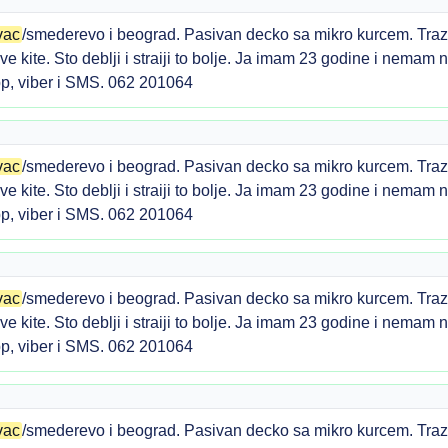
vac
/smederevo i beograd. Pasivan decko sa mikro kurcem. Trazi
jive kite. Sto deblji i straiji to bolje. Ja imam 23 godine i nema
p, viber i SMS. 062 201064
vac
/smederevo i beograd. Pasivan decko sa mikro kurcem. Trazi
jive kite. Sto deblji i straiji to bolje. Ja imam 23 godine i nema
p, viber i SMS. 062 201064
vac
/smederevo i beograd. Pasivan decko sa mikro kurcem. Trazi
jive kite. Sto deblji i straiji to bolje. Ja imam 23 godine i nema
p, viber i SMS. 062 201064
vac
/smederevo i beograd. Pasivan decko sa mikro kurcem. Trazi