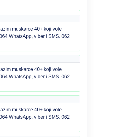
razim muskarce 40+ koji vole
1064 WhatsApp, viber i SMS. 062
razim muskarce 40+ koji vole
1064 WhatsApp, viber i SMS. 062
razim muskarce 40+ koji vole
1064 WhatsApp, viber i SMS. 062